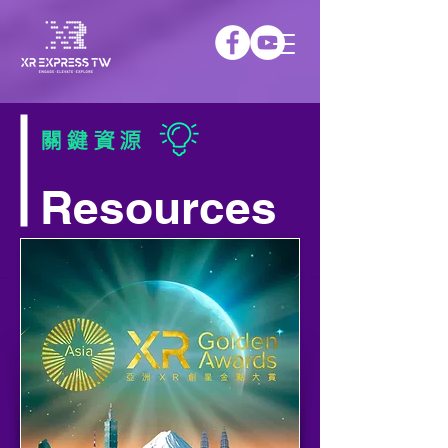
關鍵資源
Resources