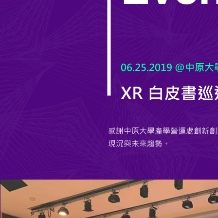
06.25.2019 @中原大
XR 白皮書
感謝中原大學產學營運處創新創
現況與未來趨勢。