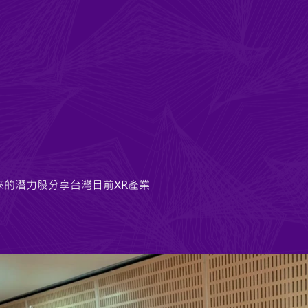
來的潛力股分享台灣目前XR產業