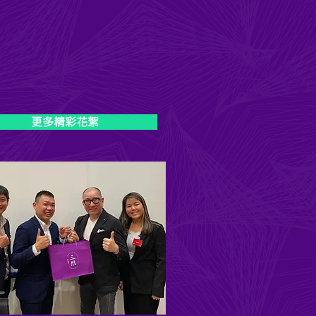
更多精彩花絮