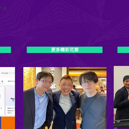
大實
更多精彩花絮