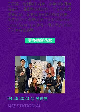
工程等。他們與學術界、企業和政府機
構合作，通過舉辦研討會、工作坊和展
覽等活動，促進知識交流和技術創新。
今年的 7/13 將舉辦 第二次 Metaverse
Japan Summit at 涉谷，預計至少 3000
千人將共襄盛舉。
更多精彩花絮
04.28.2023
@ 名古屋
拜訪 STATION Ai