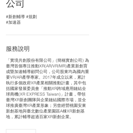
公司
#新創輔導 #規劃
#加速器
服務說明
「實境共創股份有限公司」(簡稱實創公司) 為
臺灣首個專注推動XR(AR/VR/MR)產業新創育
成暨加速輔導顧問公司，公司股東均為國內重
要VR/AR產學專家。2017年成立以來，累計
執行多個政府XR產業相關推動計畫，其中包
括國家發展委員會「推動XR跨域應用鏈結全
球商機(XR EXPRESS Taiwan)」計畫，帶領
臺灣XR新創團隊與企業鏈結國際市場，並全
球推廣臺灣XR產業形象；另曾經營桃園安東
新創基地與臺北數位產業園區A棟XR新創基
地，累計輔導超過百家XR新創企業。