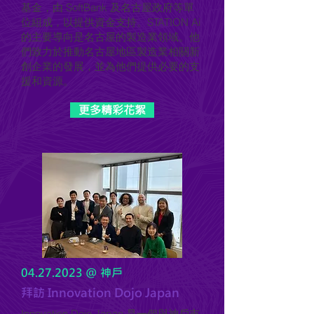
基金，由 SoftBank 及名古屋政府等單
位組成，以提供資金支持。STATION Ai
的主要導向是名古屋的製造業領域。他
們致力於推動名古屋地區製造業相關新
創企業的發展，並為他們提供必要的支
援和資源。
更多精彩花絮
04.27.2023
@ 神戶
拜訪 Innovation Dojo Japan
Innovation Dojo Japan 是一個與神戶市