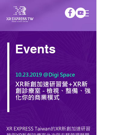
Events
10.23.2019
@Digi Space
XR新創加速研習營+XR新
創診療室 - 檢視、整備、強
化你的商業模式
XR EXPRESS Taiwan的XR新創加速研習