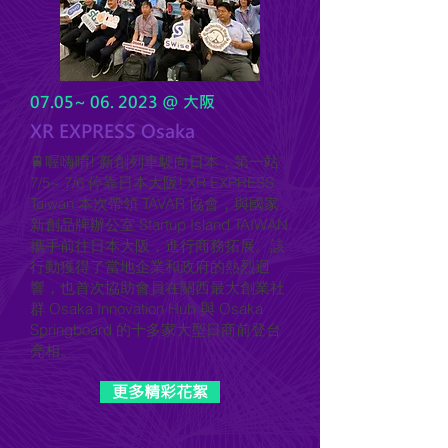
07.05~ 06. 2023 @ 大阪
XR EXPRESS Osaka
🚆喔嗨唷! 新創列車駛向日本，第一站
7/5~ 7/6 停靠日本大阪! XR EXPRESS
Taiwan 本次帶領 TAVAR 協會，與國家
新創品牌辦公室 Startup Island TAIWAN
攜手前往日本大阪，進行商務拓展。該
行動獲得了當地企業和政府的熱烈迴
響，也首次協助會員在關西最大創業社
群 Osaka Innovation Hub 與 Osaka
Springboard 的十多家大型日商前登台
亮相。
更多精彩花絮